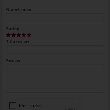
Numele meu
Rating
Titlu review
Review