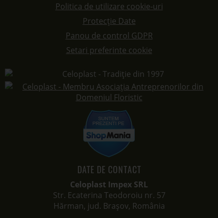
Politica de utilizare cookie-uri
Protecție Date
Panou de control GDPR
Setari preferinte cookie
DATE DE CONTACT
Celoplast Impex SRL
Str. Ecaterina Teodoroiu nr. 57
Hărman, jud. Brașov, România