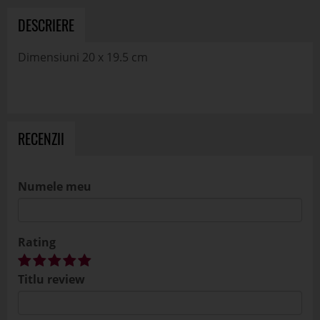
DESCRIERE
Dimensiuni 20 x 19.5 cm
RECENZII
Numele meu
Rating
Titlu review