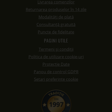
Livrarea comenzilor
Returnarea produselor în 14 zile
Modalități de plată
Consultanță gratuită
Puncte de fidelitate
PAGINI UTILE
Termeni și condiții
Politica de utilizare cookie-uri
Protecție Date
Panou de control GDPR
Setari preferinte cookie