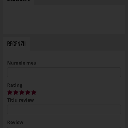
RECENZII
Numele meu
Rating
Titlu review
Review