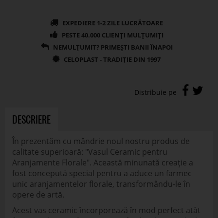
DESCRIERE
În prezentăm cu mândrie noul nostru produs de
calitate superioară: "Vasul Ceramic pentru
Aranjamente Florale". Această minunată creație a
fost concepută special pentru a aduce un farmec
unic aranjamentelor florale, transformându-le în
opere de artă.
Acest vas ceramic încorporează în mod perfect atât