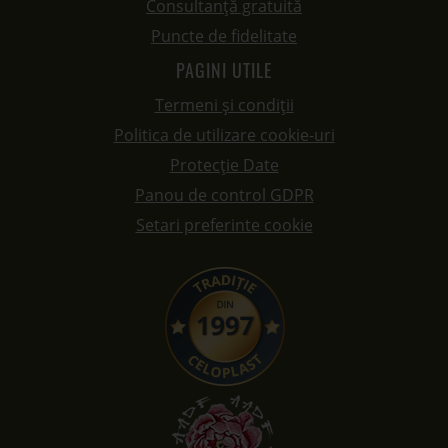
Consultanță gratuită
Puncte de fidelitate
PAGINI UTILE
Termeni și condiții
Politica de utilizare cookie-uri
Protecție Date
Panou de control GDPR
Setari preferinte cookie