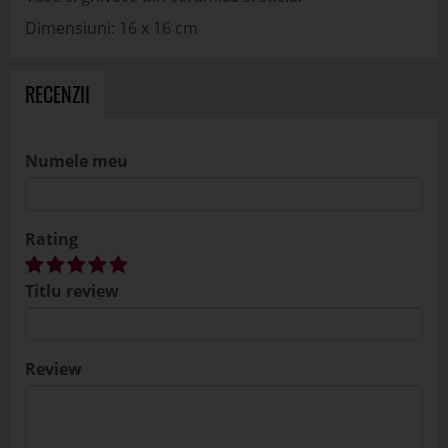
Dimensiuni: 16 x 16 cm
RECENZII
Numele meu
Rating
Titlu review
Review