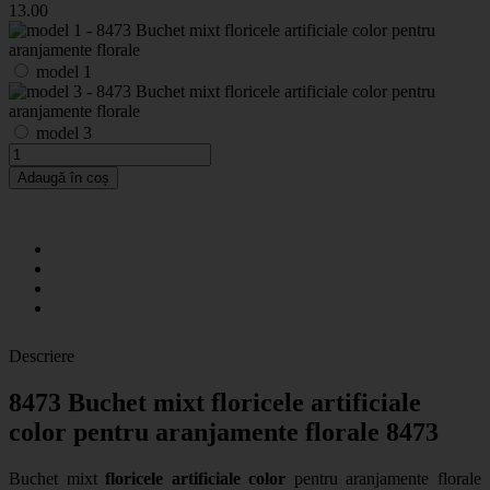
13
.00
model 1
model 3
Adaugă în coș
Descriere
8473 Buchet mixt floricele artificiale
color pentru aranjamente florale 8473
Buchet mixt
floricele artificiale color
pentru aranjamente florale