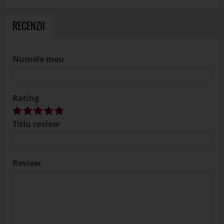
RECENZII
Numele meu
Rating
Titlu review
Review