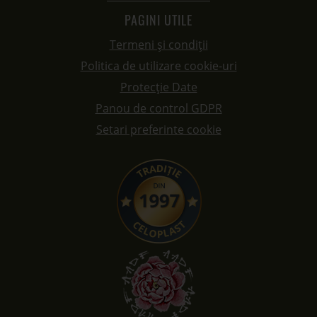
PAGINI UTILE
Termeni și condiții
Politica de utilizare cookie-uri
Protecție Date
Panou de control GDPR
Setari preferinte cookie