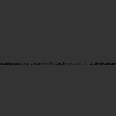
nda minimă în valoare de 100 Lei. Expediere în 1 - 2 zile lucrătoare