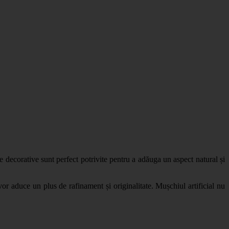
e decorative sunt perfect potrivite pentru a adăuga un aspect natural și
vor aduce un plus de rafinament și originalitate. Mușchiul artificial nu