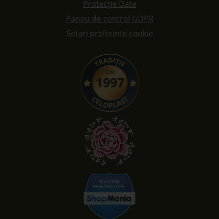
Protecție Date
Panou de control GDPR
Setari preferinte cookie