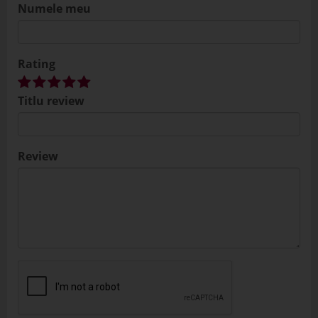
Numele meu
Rating
Titlu review
Review