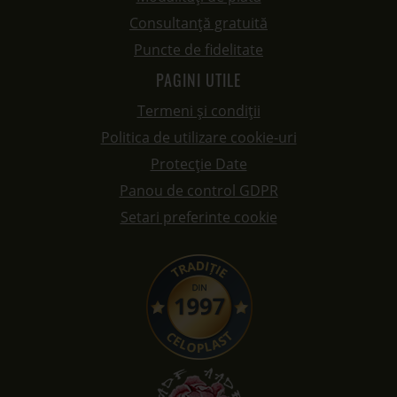
Consultanță gratuită
Puncte de fidelitate
PAGINI UTILE
Termeni și condiții
Politica de utilizare cookie-uri
Protecție Date
Panou de control GDPR
Setari preferinte cookie