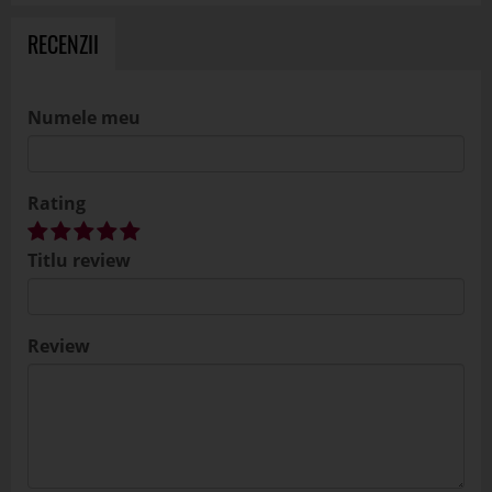
RECENZII
Numele meu
Rating
Titlu review
Review