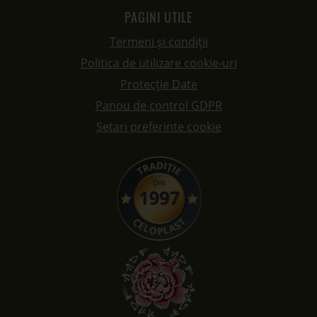
PAGINI UTILE
Termeni și condiții
Politica de utilizare cookie-uri
Protecție Date
Panou de control GDPR
Setari preferinte cookie