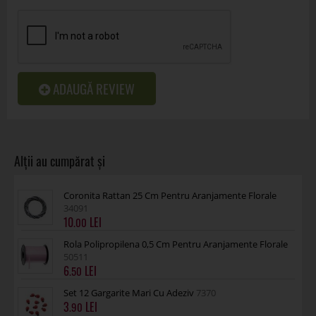
ADAUGĂ REVIEW
Coronita Rattan 25 Cm Pentru Aranjamente Florale
34091
10
.00
Rola Polipropilena 0,5 Cm Pentru Aranjamente Florale
50511
6
.50
Set 12 Gargarite Mari Cu Adeziv
7370
3
.90