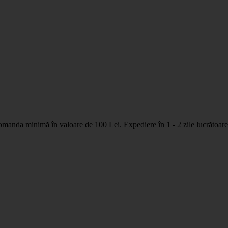
nda minimă în valoare de 100 Lei. Expediere în 1 - 2 zile lucrătoare