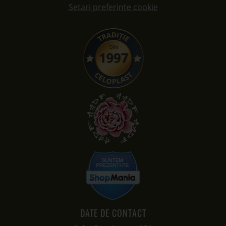
Setari preferinte cookie
DATE DE CONTACT