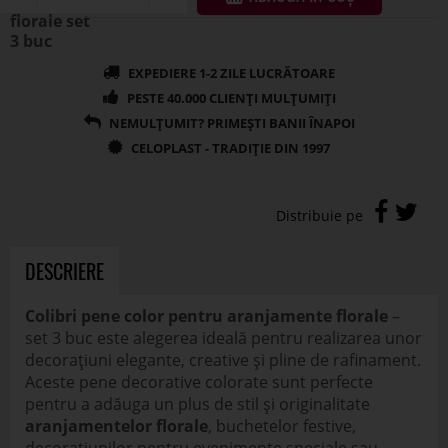
DESCRIERE
Colibri pene color pentru aranjamente florale
–
set 3 buc este alegerea ideală pentru realizarea unor
decorațiuni elegante, creative și pline de rafinament.
Aceste pene decorative colorate sunt perfecte
pentru a adăuga un plus de stil și originalitate
aranjamentelor florale
, buchetelor festive,