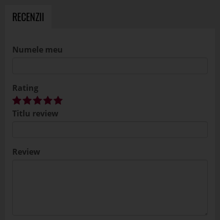
RECENZII
Numele meu
Rating
Titlu review
Review