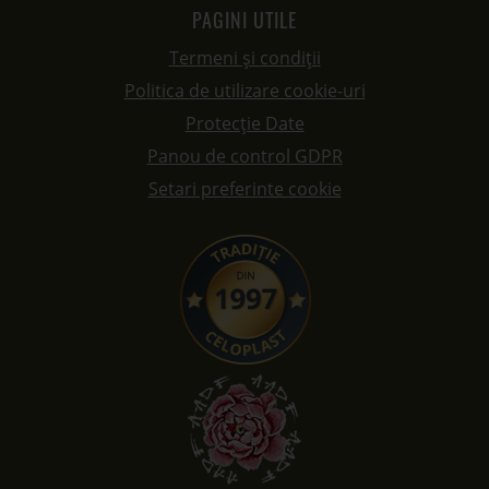
PAGINI UTILE
Termeni și condiții
Politica de utilizare cookie-uri
Protecție Date
Panou de control GDPR
Setari preferinte cookie