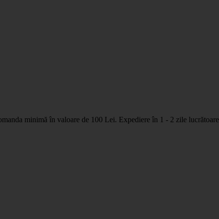
nda minimă în valoare de 100 Lei. Expediere în 1 - 2 zile lucrătoare