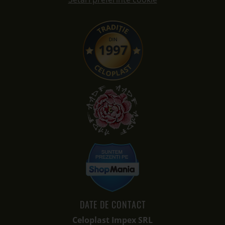
DATE DE CONTACT
Celoplast Impex SRL