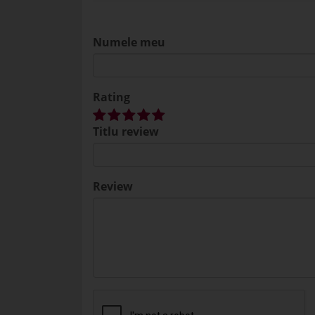
Numele meu
Rating
Titlu review
Review