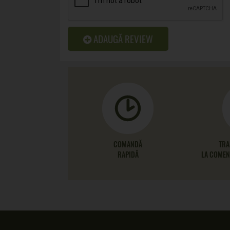
ADAUGĂ REVIEW
COMANDĂ
TRA
RAPIDĂ
LA COMENZ