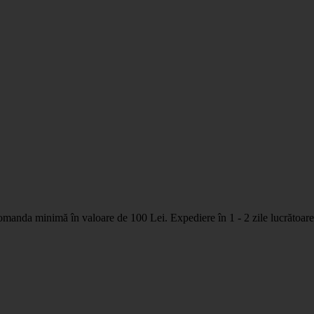
nda minimă în valoare de 100 Lei. Expediere în 1 - 2 zile lucrătoare