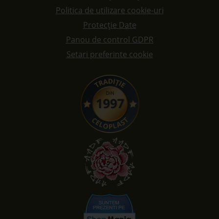
Politica de utilizare cookie-uri
Protecție Date
Panou de control GDPR
Setari preferinte cookie