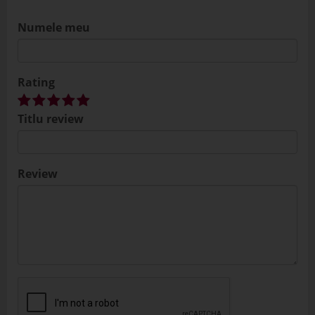
Numele meu
Rating
Titlu review
Review