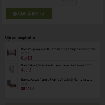
ADAUGĂ REVIEW
Rola Polipropilena 0,5 Cm Pentru Aranjamente Florale
50511
6
.50
Rola Satin 2,5 Cm Pentru Aranjamente Florale
5376
4
.00
Burete Uscat Pentru Flori Artificiale Si Plante Uscate
2165
80
.00