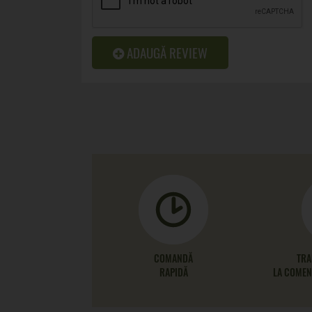
ADAUGĂ REVIEW
COMANDĂ
TRA
RAPIDĂ
LA COMENZ