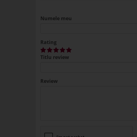
Numele meu
Rating
Titlu review
Review