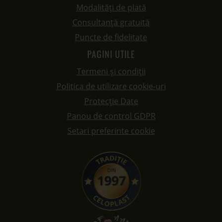
Modalități de plată
Consultanță gratuită
Puncte de fidelitate
PAGINI UTILE
Termeni și condiții
Politica de utilizare cookie-uri
Protecție Date
Panou de control GDPR
Setari preferinte cookie