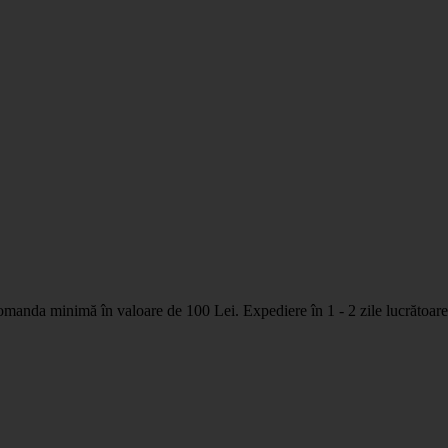
nda minimă în valoare de 100 Lei. Expediere în 1 - 2 zile lucrătoare