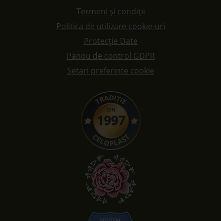
Termeni și condiții
Politica de utilizare cookie-uri
Protecție Date
Panou de control GDPR
Setari preferinte cookie