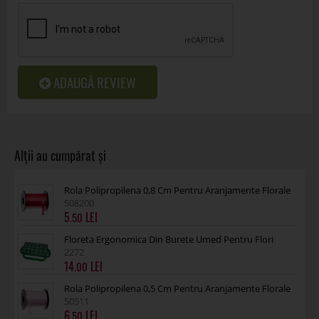
ADAUGĂ REVIEW
Rola Polipropilena 0,8 Cm Pentru Aranjamente Florale
508200
5
.50
Floreta Ergonomica Din Burete Umed Pentru Flori
2272
14
.00
Rola Polipropilena 0,5 Cm Pentru Aranjamente Florale
50511
6
.50