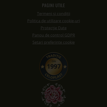
PAGINI UTILE
Termeni și condiții
Politica de utilizare cookie-uri
Protecție Date
Panou de control GDPR
Setari preferinte cookie