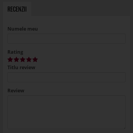
RECENZII
Numele meu
Rating
Titlu review
Review