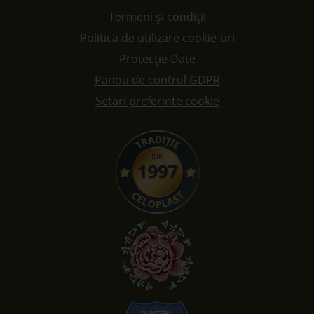
Termeni și condiții
Politica de utilizare cookie-uri
Protecție Date
Panou de control GDPR
Setari preferinte cookie