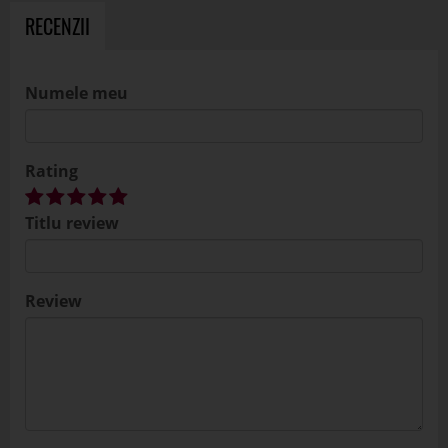
RECENZII
Numele meu
Rating
Titlu review
Review