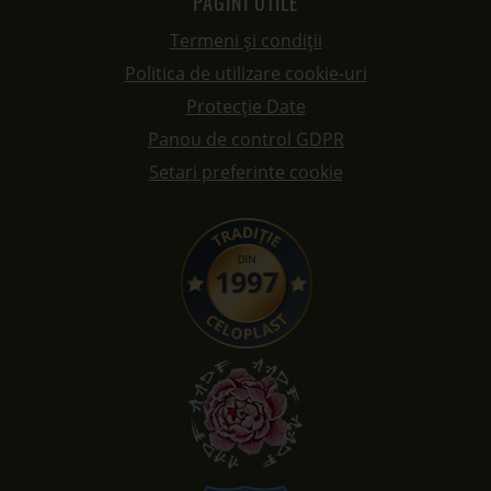
PAGINI UTILE
Termeni și condiții
Politica de utilizare cookie-uri
Protecție Date
Panou de control GDPR
Setari preferinte cookie