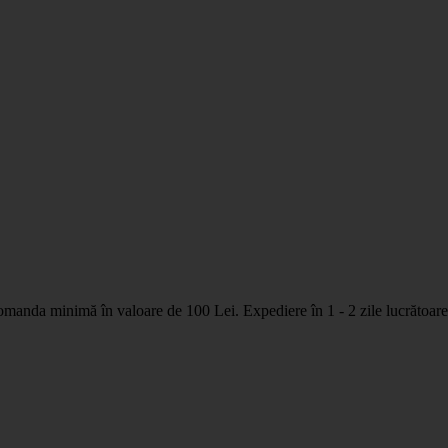
nda minimă în valoare de 100 Lei. Expediere în 1 - 2 zile lucrătoare