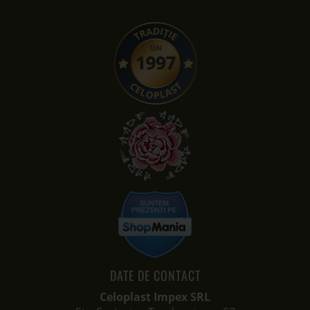
DATE DE CONTACT
Celoplast Impex SRL