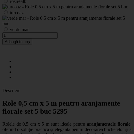
rosu+alb
turcoaz
verde mar
Adaugă în coș
Descriere
Role 0,5 cm x 5 m pentru aranjamente
florale set 5 buc 5295
Rolele de 0,5 cm x 5 m sunt ideale pentru
aranjamentele florale
,
oferind o soluție practică și elegantă pentru decorarea buchetelor și a