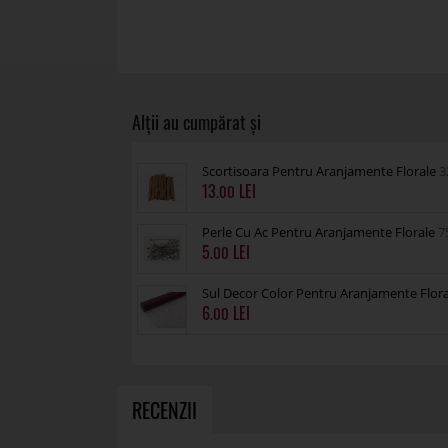
Scortisoara Pentru Aranjamente Florale
3
13
.00
Perle Cu Ac Pentru Aranjamente Florale
7
5
.00
Sul Decor Color Pentru Aranjamente Flor
6
.00
RECENZII