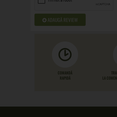
ADAUGĂ REVIEW
COMANDĂ
TRA
RAPIDĂ
LA COMENZ