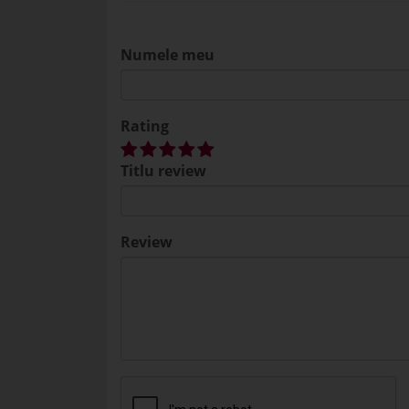
Numele meu
Rating
Titlu review
Review