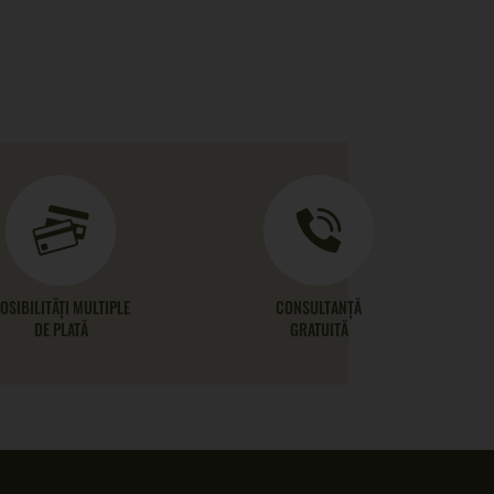
OSIBILITĂȚI MULTIPLE
CONSULTANȚĂ
DE PLATĂ
GRATUITĂ