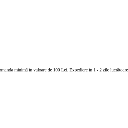
nda minimă în valoare de 100 Lei. Expediere în 1 - 2 zile lucrătoare