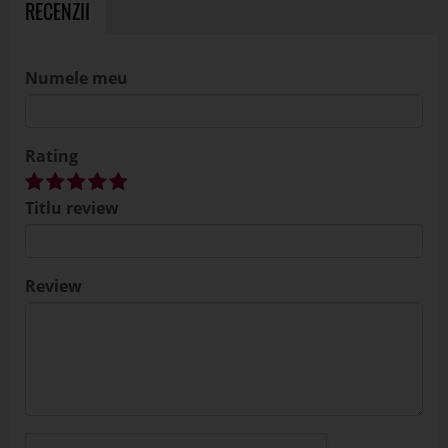
RECENZII
Numele meu
Rating
Titlu review
Review