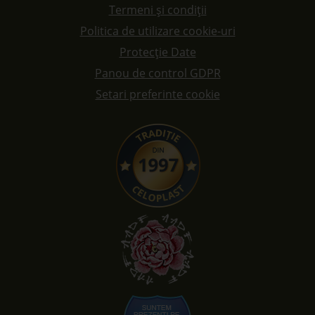
Termeni și condiții
Politica de utilizare cookie-uri
Protecție Date
Panou de control GDPR
Setari preferinte cookie