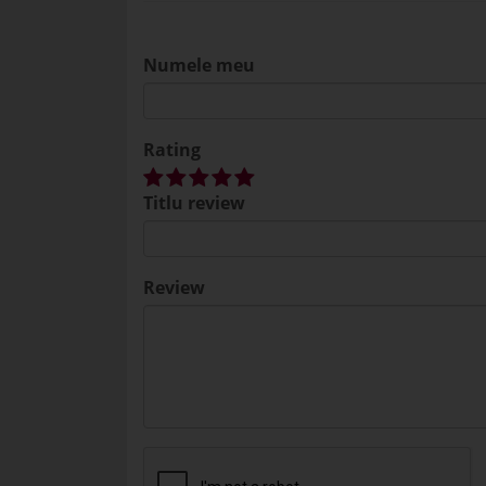
Numele meu
Rating
Titlu review
Review