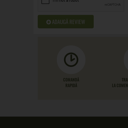
ADAUGĂ REVIEW
COMANDĂ
TRA
RAPIDĂ
LA COMENZ