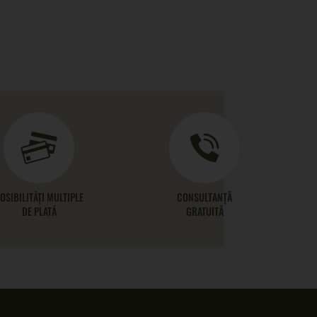
OSIBILITĂȚI MULTIPLE
CONSULTANȚĂ
DE PLATĂ
GRATUITĂ