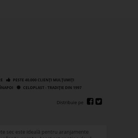
te sec este ideală pentru aranjamente