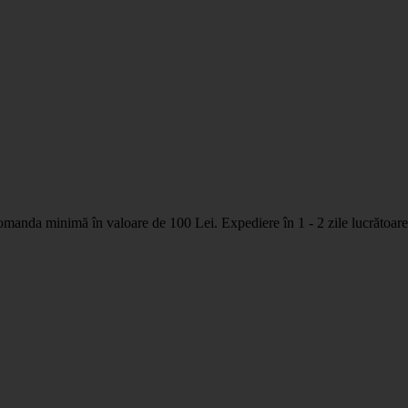
nda minimă în valoare de 100 Lei. Expediere în 1 - 2 zile lucrătoare