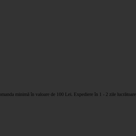
nda minimă în valoare de 100 Lei. Expediere în 1 - 2 zile lucrătoare