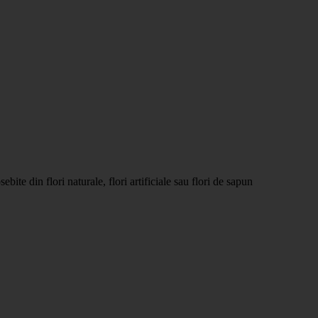
ebite din flori naturale, flori artificiale sau flori de sapun