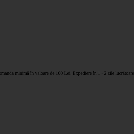
nda minimă în valoare de 100 Lei. Expediere în 1 - 2 zile lucrătoare