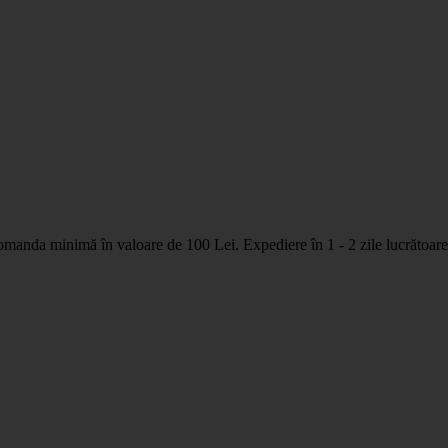
nda minimă în valoare de 100 Lei. Expediere în 1 - 2 zile lucrătoare