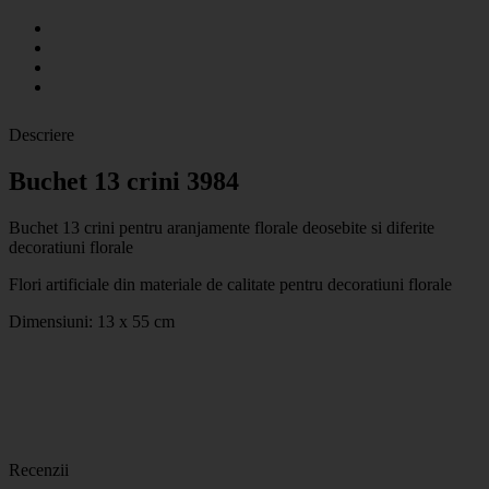
Descriere
Buchet 13 crini 3984
Buchet 13 crini pentru aranjamente florale deosebite si diferite
decoratiuni florale
Flori artificiale din materiale de calitate pentru decoratiuni florale
Dimensiuni: 13 x 55 cm
Recenzii