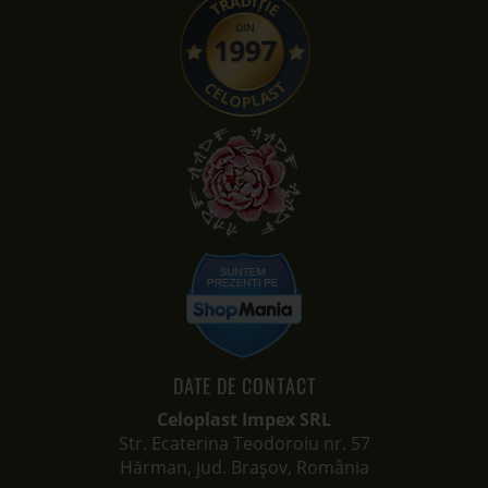
DATE DE CONTACT
Celoplast Impex SRL
Str. Ecaterina Teodoroiu nr. 57
Hărman, jud. Brașov, România