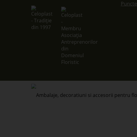
Puncte 