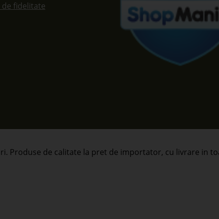
de fidelitate