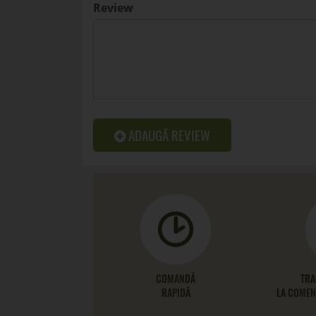
Review
ADAUGĂ REVIEW
COMANDĂ
TRA
RAPIDĂ
LA COMENZ