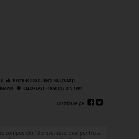
mn, compus din 18 piese, este ideal pentru a