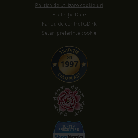
Politica de utilizare cookie-uri
Protecție Date
Panou de control GDPR
Setari preferinte cookie