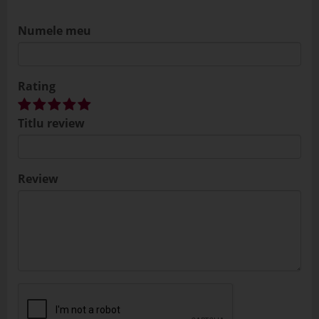
Numele meu
Rating
Titlu review
Review