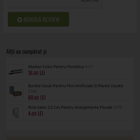
ADAUGĂ REVIEW
Marker Color Pentru Floristica
4171
16
.00
Burete Uscat Pentru Flori Artificiale Si Plante Uscate
2165
80
.00
Rola Satin 2,5 Cm Pentru Aranjamente Florale
5376
4
.00