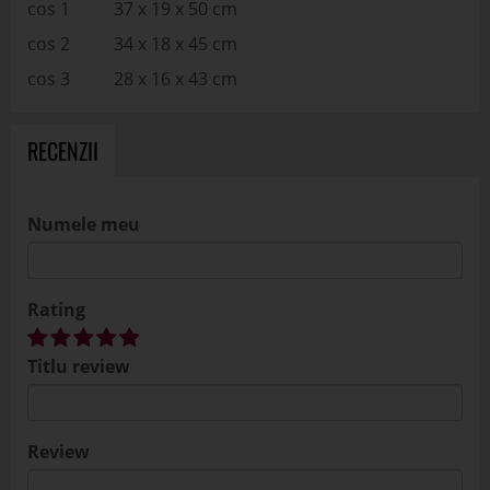
cos 1 37 x 19 x 50 cm
cos 2 34 x 18 x 45 cm
cos 3 28 x 16 x 43 cm
RECENZII
Numele meu
Rating
Titlu review
Review