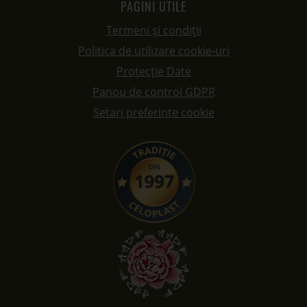
PAGINI UTILE
Termeni și condiții
Politica de utilizare cookie-uri
Protecție Date
Panou de control GDPR
Setari preferinte cookie