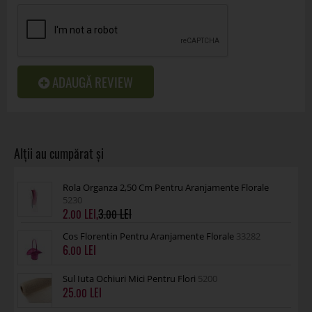
ADAUGĂ REVIEW
Rola Organza 2,50 Cm Pentru Aranjamente Florale
5230
2
,
3
.00
.00
Cos Florentin Pentru Aranjamente Florale
33282
6
.00
Sul Iuta Ochiuri Mici Pentru Flori
5200
25
.00