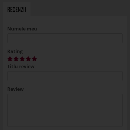
RECENZII
Numele meu
Rating
Titlu review
Review