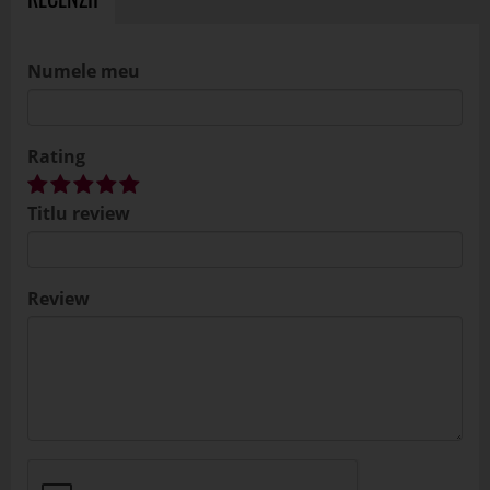
Numele meu
Rating
Titlu review
Review