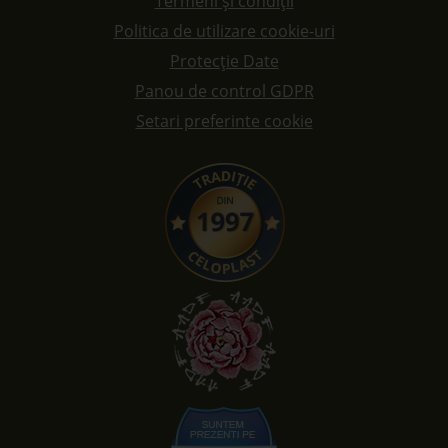
Termeni și condiții
Politica de utilizare cookie-uri
Protecție Date
Panou de control GDPR
Setari preferinte cookie