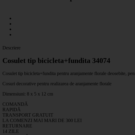
Descriere
Cosulet tip bicicleta+fundita 34074
Cosulet tip bicicleta+fundita pentru aranjamente florale deosebite, pentru
Cosuri decorative pentru realizarea de aranjamente florale
Dimensiuni: 8 x 5 x 12 cm
COMANDĂ
RAPIDĂ
TRANSPORT GRATUIT
LA COMENZI MAI MARI DE 300 LEI
RETURNARE
14 ZILE