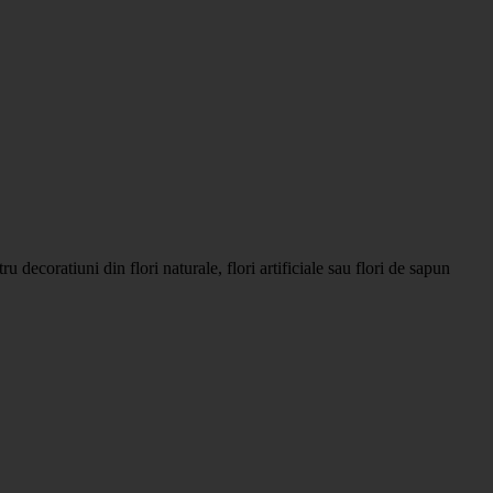
 decoratiuni din flori naturale, flori artificiale sau flori de sapun