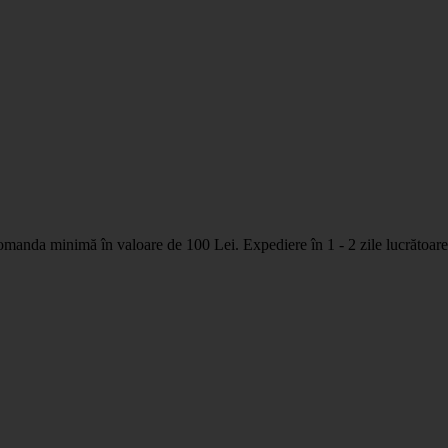
nda minimă în valoare de 100 Lei. Expediere în 1 - 2 zile lucrătoare