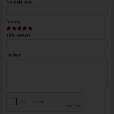
Numele meu
Rating
Titlu review
Review