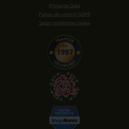
Protecție Date
Panou de control GDPR
Setari preferinte cookie