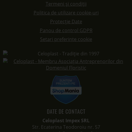
Termeni și condiții
Politica de utilizare cookie-uri
Protecție Date
Panou de control GDPR
Setari preferinte cookie
DATE DE CONTACT
Celoplast Impex SRL
Str. Ecaterina Teodoroiu nr. 57