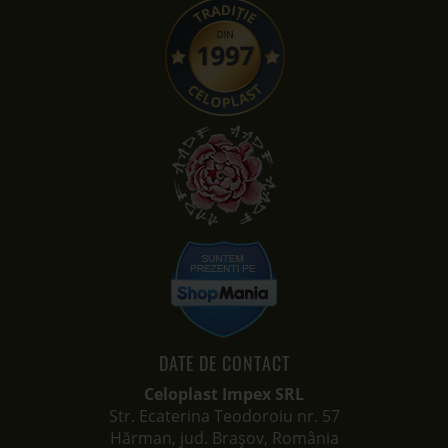
DATE DE CONTACT
Celoplast Impex SRL
Str. Ecaterina Teodoroiu nr. 57
Hărman, jud. Brașov, România