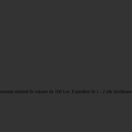
nda minimă în valoare de 100 Lei. Expediere în 1 - 2 zile lucrătoare