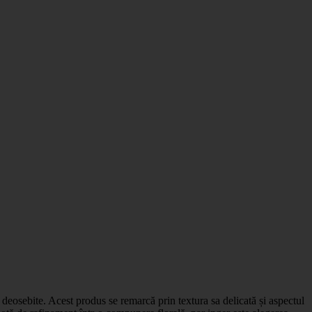
e deosebite. Acest produs se remarcă prin textura sa delicată și aspectul