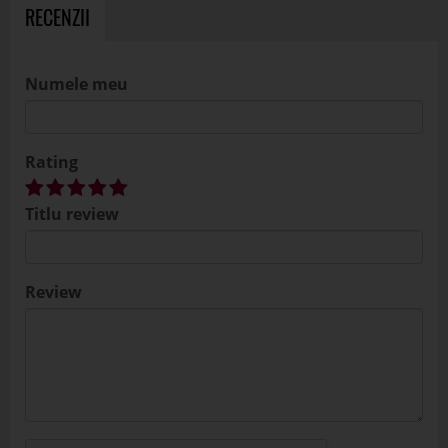
RECENZII
Numele meu
Rating
Titlu review
Review