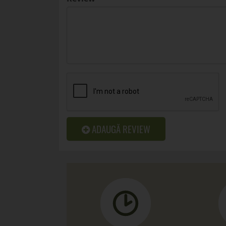
ADAUGĂ REVIEW